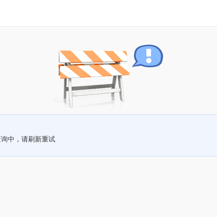
查询中，请刷新重试