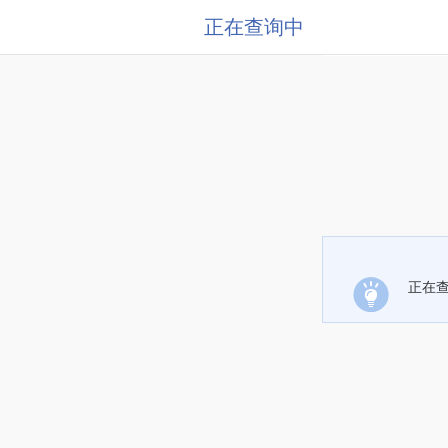
正在查询中
正在