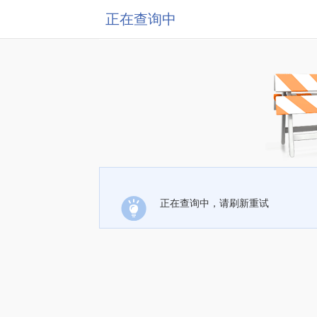
正在查询中
正在查询中，请刷新重试