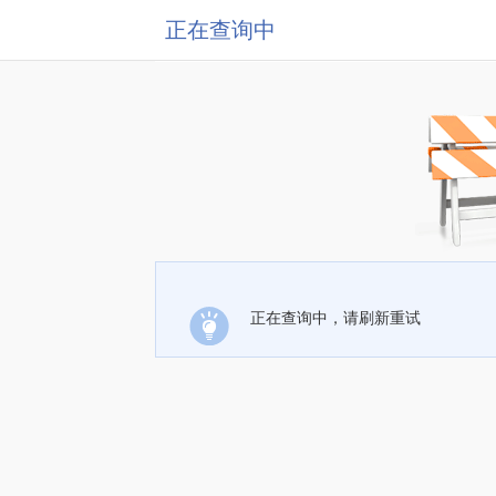
正在查询中
正在查询中，请刷新重试