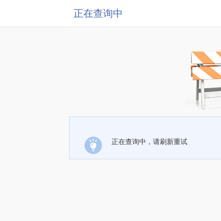
正在查询中
正在查询中，请刷新重试