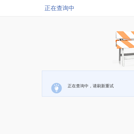
正在查询中
正在查询中，请刷新重试