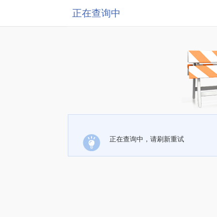
正在查询中
正在查询中，请刷新重试