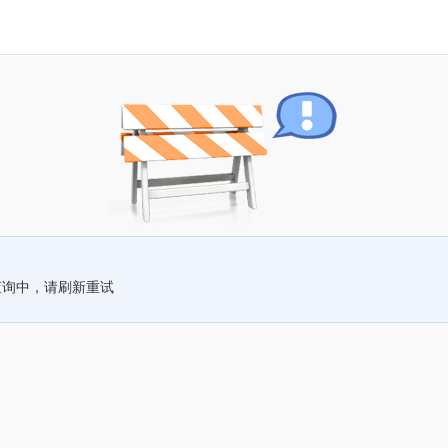
查询中，请刷新重试