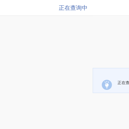
正在查询中
正在