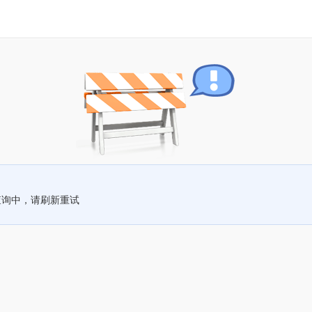
查询中，请刷新重试