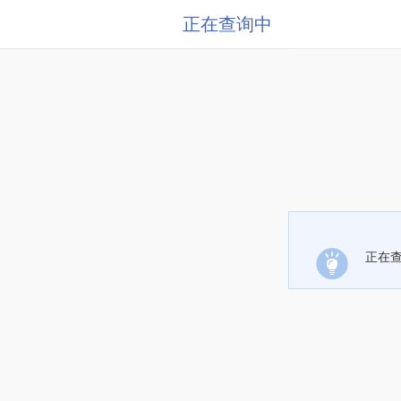
正在查询中
正在