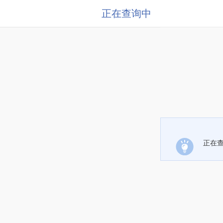
正在查询中
正在