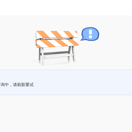
查询中，请刷新重试