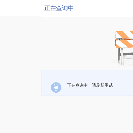
正在查询中
正在查询中，请刷新重试